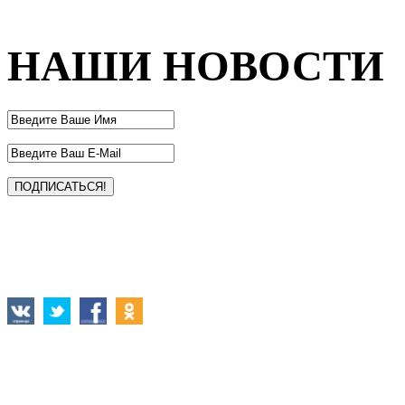
НАШИ НОВОСТИ