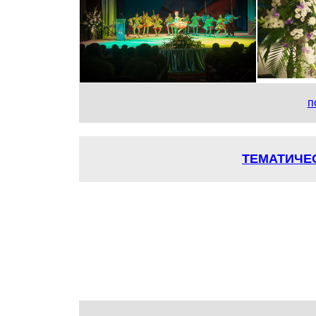
п
ТЕМАТИЧЕ