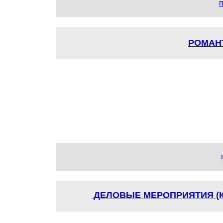
п
РОМАН
ДЕЛОВЫЕ МЕРОПРИЯТИЯ (