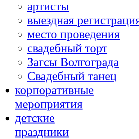
артисты
выездная регистраци
место проведения
свадебный торт
Загсы Волгограда
Свадебный танец
корпоративные
мероприятия
детские
праздники