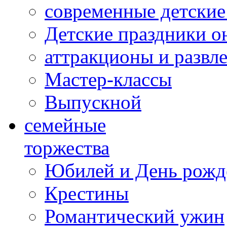
современные детские
Детские праздники о
аттракционы и развл
Мастер-классы
Выпускной
cемейные
торжества
Юбилей и День рожд
Крестины
Романтический ужин