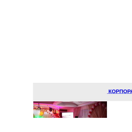
КОРПОР