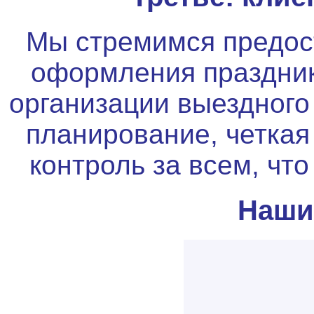
Мы стремимся предост
оформления праздни
организации выездного 
планирование, четкая
контроль за всем, чт
Наши