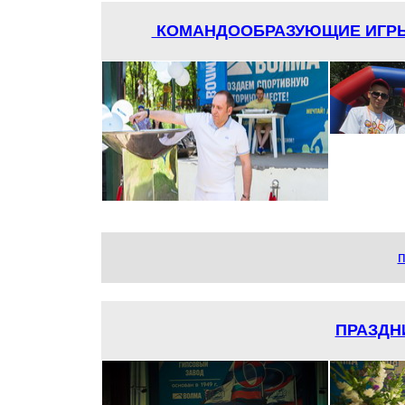
КОМАНДООБРАЗУЮЩИЕ ИГРЫ
п
ПРАЗДН