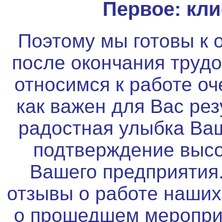
Первое: кли
Поэтому мы готовы к 
после окончания трудо
относимся к работе оч
как важен для Вас рез
радостная улыбка Ва
подтверждение высо
Вашего предприятия
отзывы о работе наших
о прошедшем мероприя