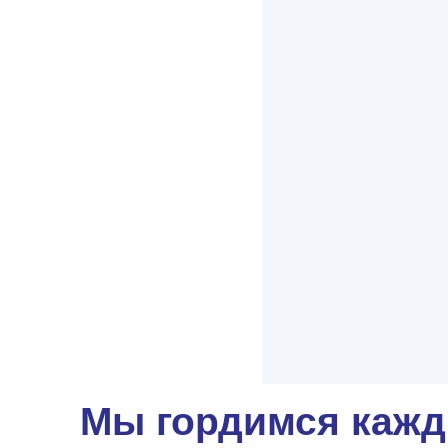
Мы гордимся кажд