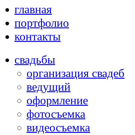
главная
портфолио
контакты
свадьбы
организация свадеб
ведущий
оформление
фотосъемка
видеосъемка