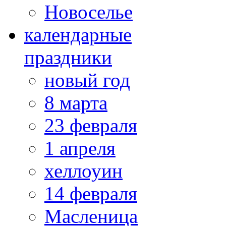
Новоселье
календарные
праздники
новый год
8 марта
23 февраля
1 апреля
хеллоуин
14 февраля
Масленица