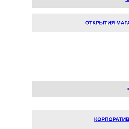
ОТКРЫТИЯ МАГА
п
КОРПОРАТИ