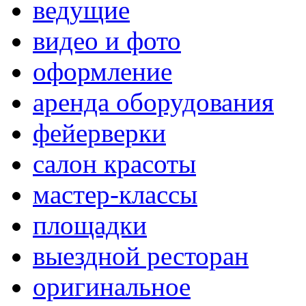
ведущие
видео и фото
оформление
аренда оборудования
фейерверки
салон красоты
мастер-классы
площадки
выездной ресторан
оригинальное