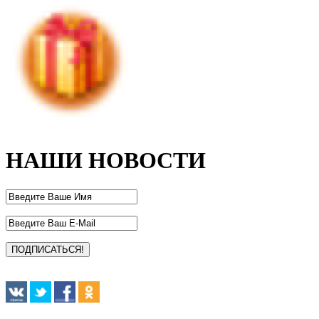
НАШИ НОВОСТИ