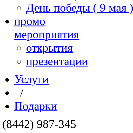
День победы ( 9 мая 
промо
мероприятия
открытия
презентации
Услуги
/
Подарки
(8442) 987-345