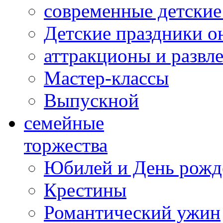
современные детские
Детские праздники о
аттракционы и развл
Мастер-классы
Выпускной
cемейные
торжества
Юбилей и День рожд
Крестины
Романтический ужин