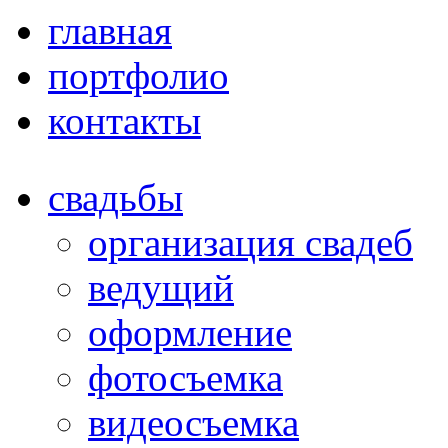
главная
портфолио
контакты
свадьбы
организация свадеб
ведущий
оформление
фотосъемка
видеосъемка