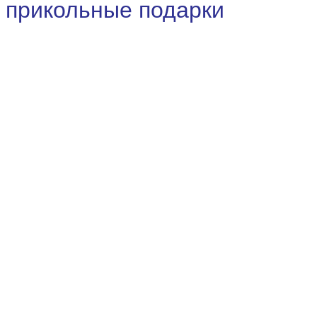
прикольные подарки