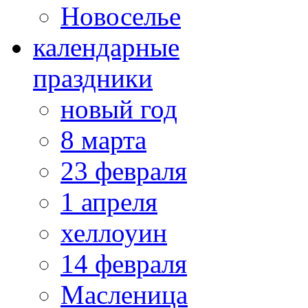
Новоселье
календарные
праздники
новый год
8 марта
23 февраля
1 апреля
хеллоуин
14 февраля
Масленица