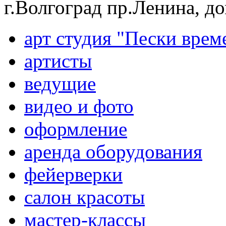
г.Волгоград пр.Ленина, д
арт студия "Пески врем
артисты
ведущие
видео и фото
оформление
аренда оборудования
фейерверки
салон красоты
мастер-классы