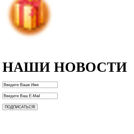
НАШИ НОВОСТИ