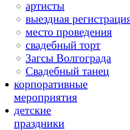
артисты
выездная регистраци
место проведения
свадебный торт
Загсы Волгограда
Свадебный танец
корпоративные
мероприятия
детские
праздники