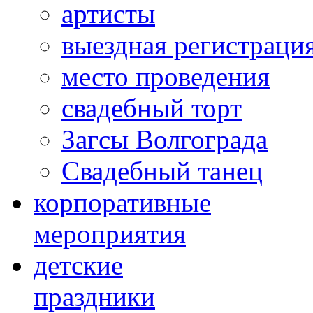
артисты
выездная регистраци
место проведения
свадебный торт
Загсы Волгограда
Свадебный танец
корпоративные
мероприятия
детские
праздники