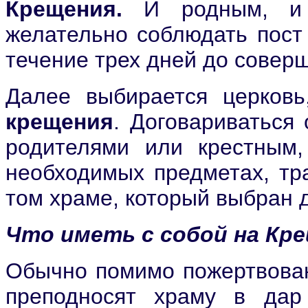
Крещения.
И родным, и 
желательно соблюдать пост 
течение трех дней до совер
Далее выбирается церков
крещения
. Договариваться
родителями или крестны
необходимых предметах, тр
том храме, который выбран
Что иметь с собой на Кр
Обычно помимо пожертвован
преподносят храму в дар