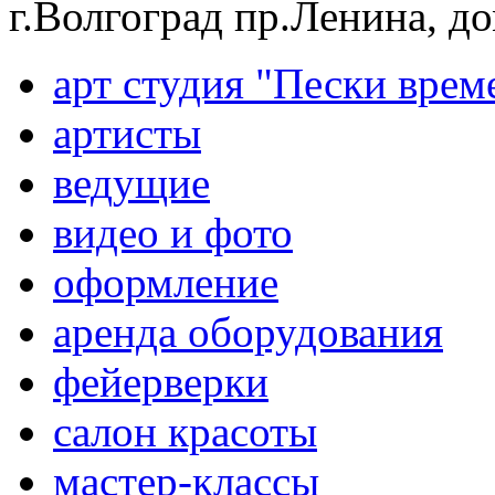
г.Волгоград пр.Ленина, д
арт студия "Пески врем
артисты
ведущие
видео и фото
оформление
аренда оборудования
фейерверки
салон красоты
мастер-классы