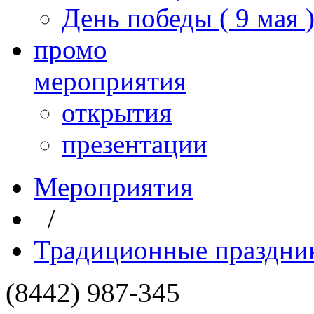
День победы ( 9 мая 
промо
мероприятия
открытия
презентации
Мероприятия
/
Традиционные праздни
(8442) 987-345