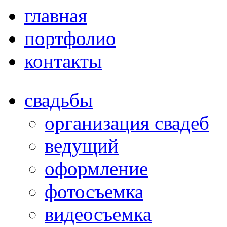
главная
портфолио
контакты
свадьбы
организация свадеб
ведущий
оформление
фотосъемка
видеосъемка