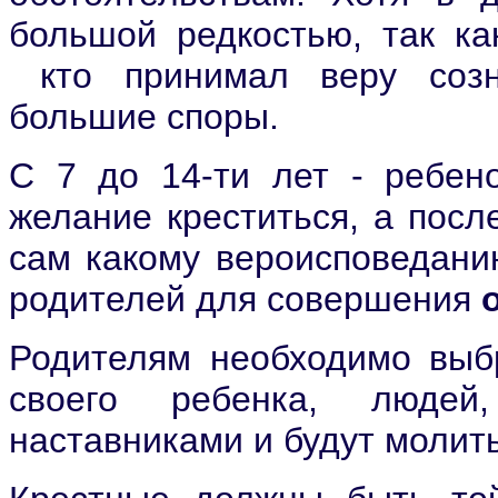
большой редкостью, так как
кто принимал веру созн
большие споры.
С 7 до 14-ти лет - ребен
желание креститься, а посл
сам какому вероисповедани
родителей для совершения
Родителям необходимо выбр
своего ребенка, людей
наставниками и будут молить