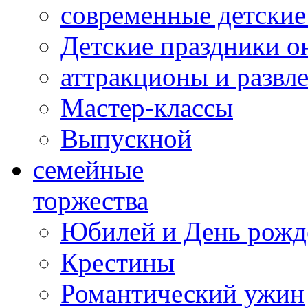
современные детские
Детские праздники о
аттракционы и развл
Мастер-классы
Выпускной
cемейные
торжества
Юбилей и День рожд
Крестины
Романтический ужин