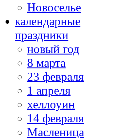
Новоселье
календарные
праздники
новый год
8 марта
23 февраля
1 апреля
хеллоуин
14 февраля
Масленица