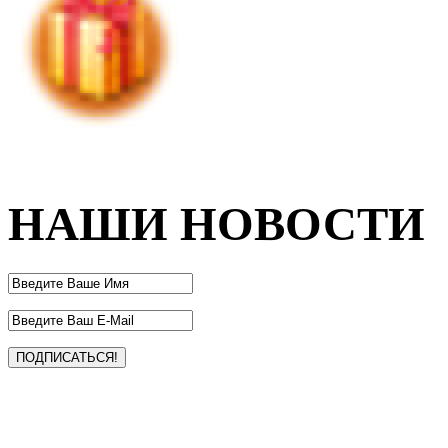
НАШИ НОВОСТИ