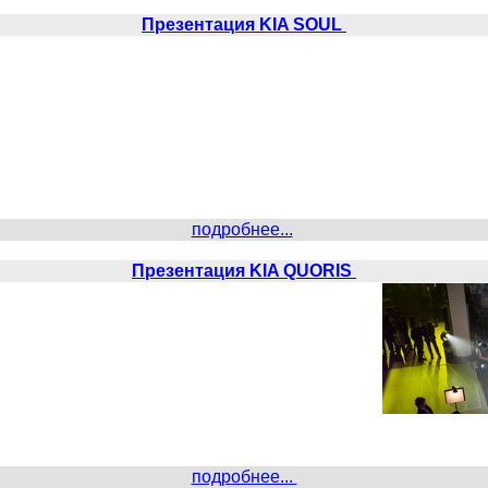
Презентация KIA SOUL
подробнее...
Презентация KIA QUORIS
подробнее...