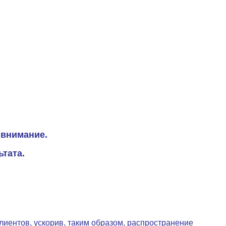
 внимание.
тата.
лиентов, ускорив, таким образом, распространение