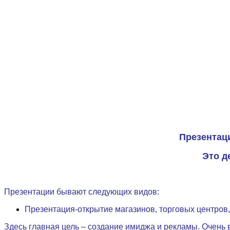
Презентац
Это д
Презентации бывают следующих видов:
Презентация-открытие магазинов, торговых центров
Здесь главная цель – создание имиджа и рекламы. Очень 