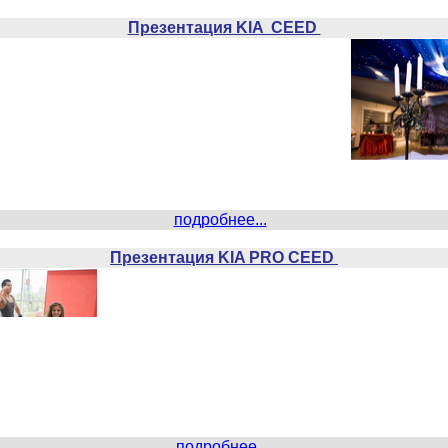
Презентация KIA CEED
подробнее...
Презентация KIA PRO CEED
подробнее...