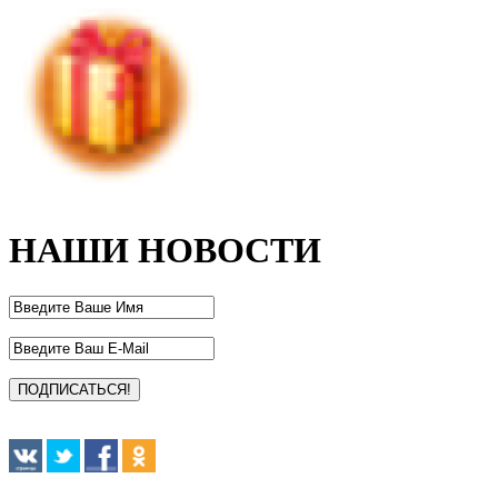
НАШИ НОВОСТИ