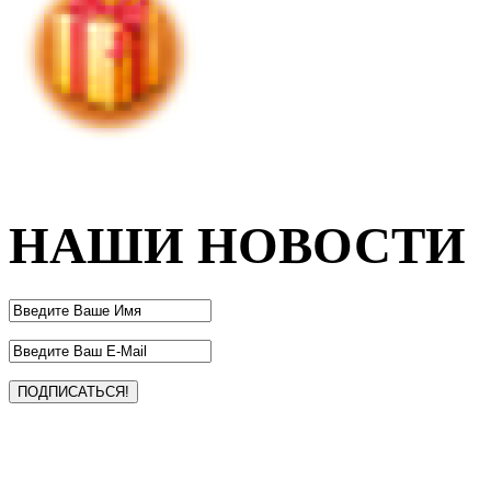
НАШИ НОВОСТИ