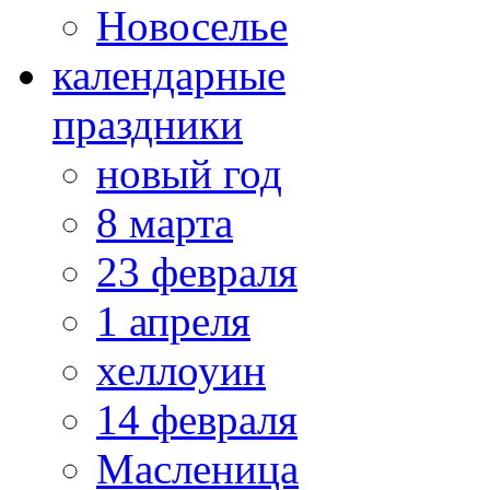
Новоселье
календарные
праздники
новый год
8 марта
23 февраля
1 апреля
хеллоуин
14 февраля
Масленица