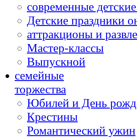
современные детские
Детские праздники о
аттракционы и развл
Мастер-классы
Выпускной
cемейные
торжества
Юбилей и День рожд
Крестины
Романтический ужин