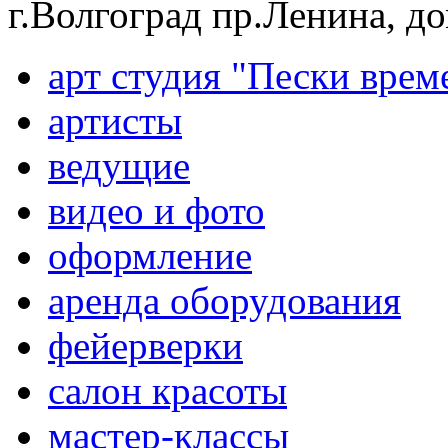
г.Волгоград пр.Ленина, д
арт студия "Пески врем
артисты
ведущие
видео и фото
оформление
аренда оборудования
фейерверки
салон красоты
мастер-классы