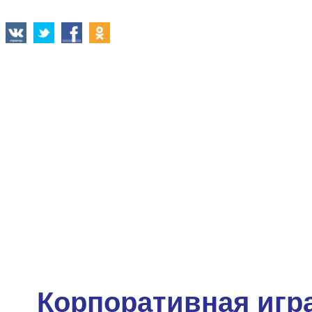
Корпоративная игра