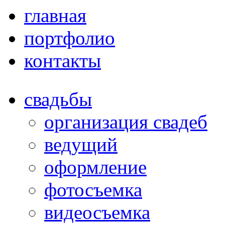
главная
портфолио
контакты
свадьбы
организация свадеб
ведущий
оформление
фотосъемка
видеосъемка