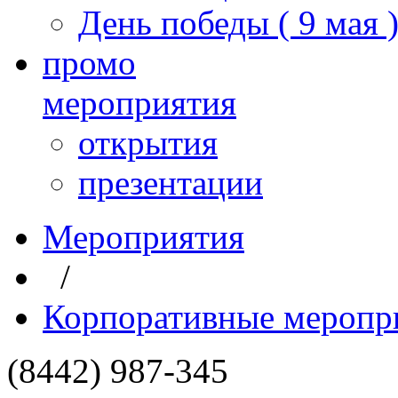
День победы ( 9 мая 
промо
мероприятия
открытия
презентации
Мероприятия
/
Корпоративные меропр
(8442) 987-345