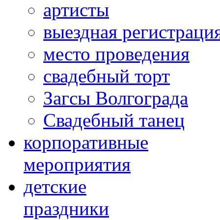
артисты
выездная регистраци
место проведения
свадебный торт
Загсы Волгограда
Свадебный танец
корпоративные
мероприятия
детские
праздники