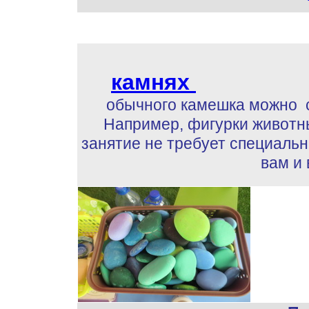
камнях
обычного камешка можно 
Например, фигурки животны
занятие не требует специаль
вам и