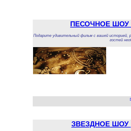
ПЕСОЧНОЕ ШОУ 
Подарите удивительный фильм с вашей историей, р
гостей не
ЗВЕЗДНОЕ ШОУ 