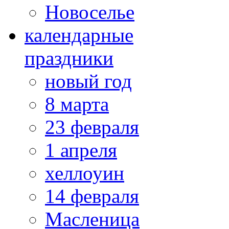
Новоселье
календарные
праздники
новый год
8 марта
23 февраля
1 апреля
хеллоуин
14 февраля
Масленица