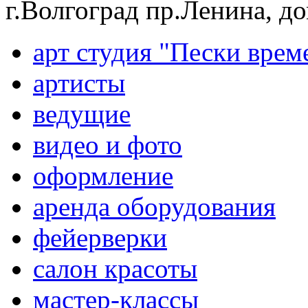
г.Волгоград пр.Ленина, д
арт студия "Пески врем
артисты
ведущие
видео и фото
оформление
аренда оборудования
фейерверки
салон красоты
мастер-классы