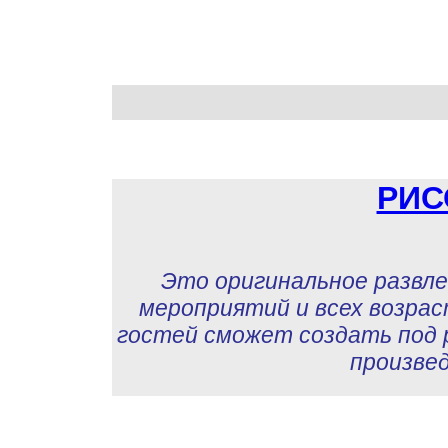
РИС
Это оригинальное развле
мероприятий и всех возрас
гостей сможет создать под
произвед