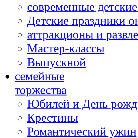
современные детские
Детские праздники о
аттракционы и развл
Мастер-классы
Выпускной
cемейные
торжества
Юбилей и День рожд
Крестины
Романтический ужин