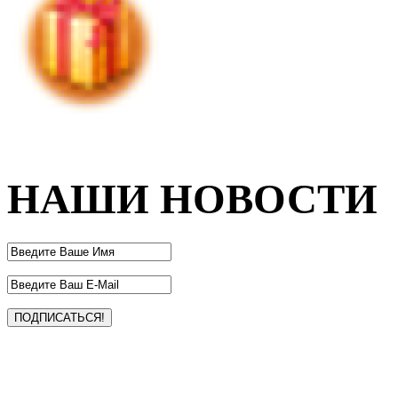
НАШИ НОВОСТИ