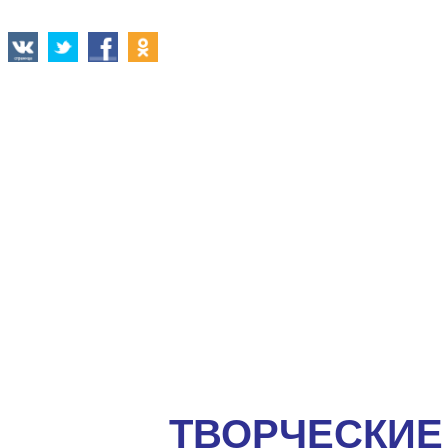
ТВОРЧЕСКИЕ