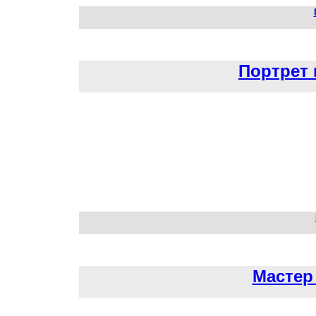
Портрет 
Мастер