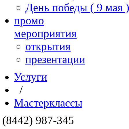
День победы ( 9 мая 
промо
мероприятия
открытия
презентации
Услуги
/
Мастерклассы
(8442) 987-345