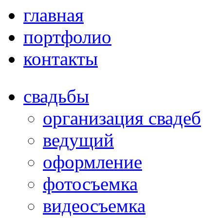
главная
портфолио
контакты
свадьбы
организация свадеб
ведущий
оформление
фотосъемка
видеосъемка