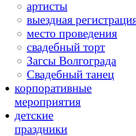
артисты
выездная регистраци
место проведения
свадебный торт
Загсы Волгограда
Свадебный танец
корпоративные
мероприятия
детские
праздники