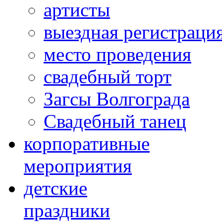
артисты
выездная регистраци
место проведения
свадебный торт
Загсы Волгограда
Свадебный танец
корпоративные
мероприятия
детские
праздники