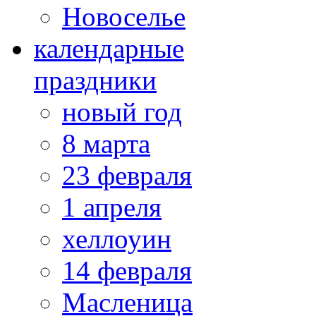
Новоселье
календарные
праздники
новый год
8 марта
23 февраля
1 апреля
хеллоуин
14 февраля
Масленица