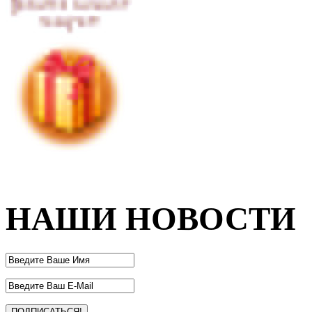
НАШИ НОВОСТИ