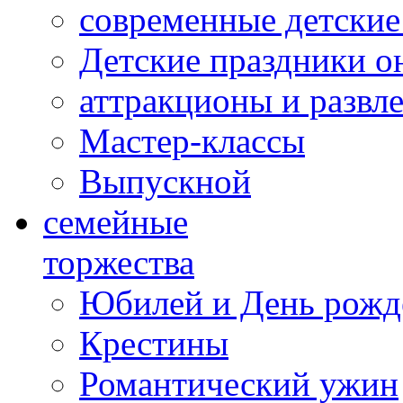
современные детские
Детские праздники о
аттракционы и развл
Мастер-классы
Выпускной
cемейные
торжества
Юбилей и День рожд
Крестины
Романтический ужин