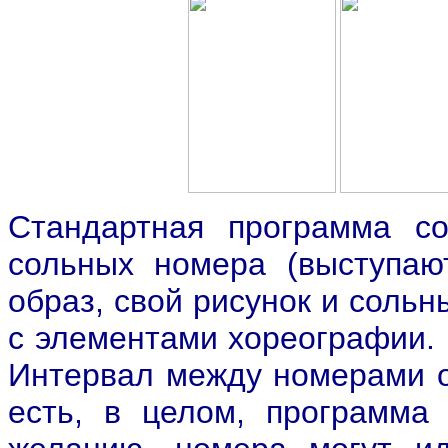
Стандартная программа со
сольных номера (выступаю
образ, свой рисунок и соль
с элементами хореографии. 
Интервал между номерами об
есть, в целом, программа 