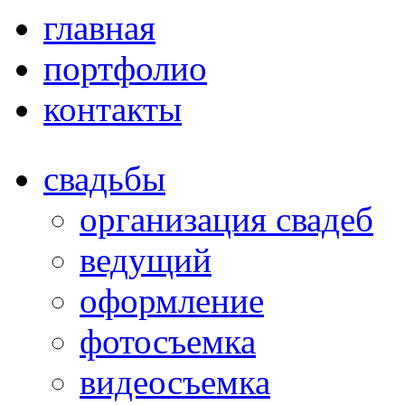
главная
портфолио
контакты
свадьбы
организация свадеб
ведущий
оформление
фотосъемка
видеосъемка