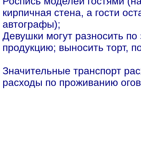
Роспись моделей гостями (н
кирпичная стена, а гости ост
автографы);
Девушки могут разносить по
продукцию; выносить торт, по
Значительные транспорт рас
расходы по проживанию огов