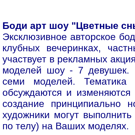
Боди арт шоу "Цветные сн
Эксклюзивное авторское бод
клубных вечеринках, частн
участвует в рекламных акци
моделей шоу - 7 девушек. 
семи моделей. Тематика 
обсуждаются и изменяются 
создание принципиально н
художники могут выполнить 
по телу) на Ваших моделях.