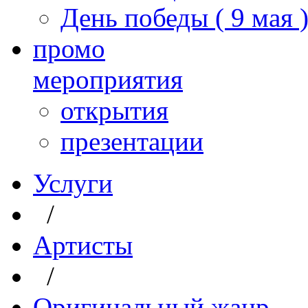
День победы ( 9 мая 
промо
мероприятия
открытия
презентации
Услуги
/
Артисты
/
Оригинальный жанр