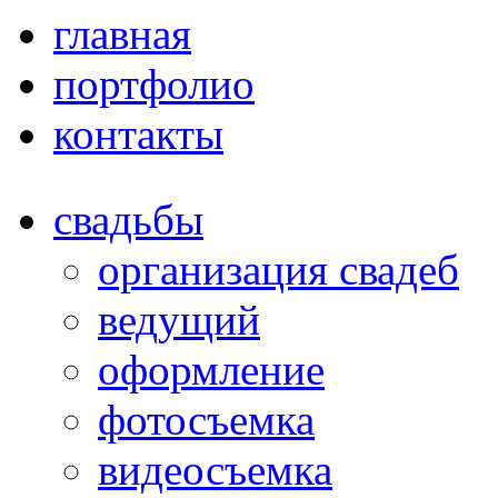
главная
портфолио
контакты
свадьбы
организация свадеб
ведущий
оформление
фотосъемка
видеосъемка