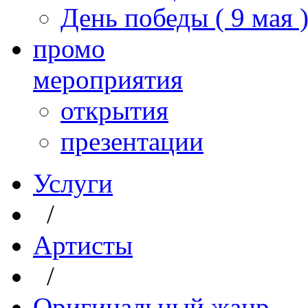
День победы ( 9 мая 
промо
мероприятия
открытия
презентации
Услуги
/
Артисты
/
Оригинальный жанр