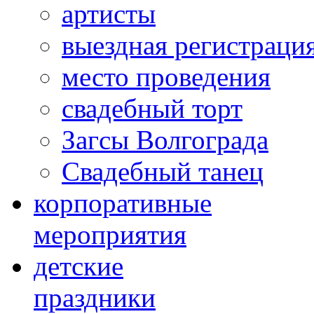
артисты
выездная регистраци
место проведения
свадебный торт
Загсы Волгограда
Свадебный танец
корпоративные
мероприятия
детские
праздники