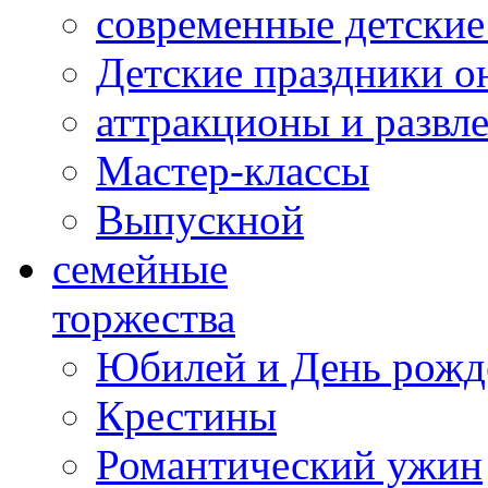
современные детские
Детские праздники о
аттракционы и развл
Мастер-классы
Выпускной
cемейные
торжества
Юбилей и День рожд
Крестины
Романтический ужин