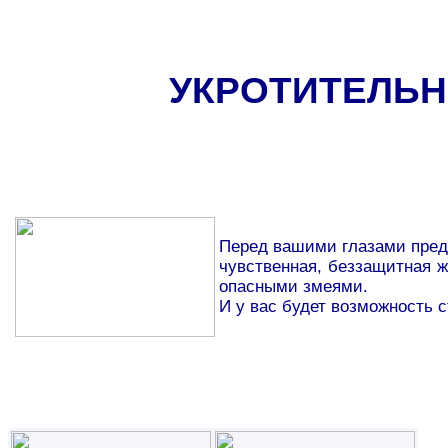
УКРОТИТЕЛЬН
Перед вашими глазами пред
чувственная, беззащитная 
опасными змеями.
И у вас будет возможность с