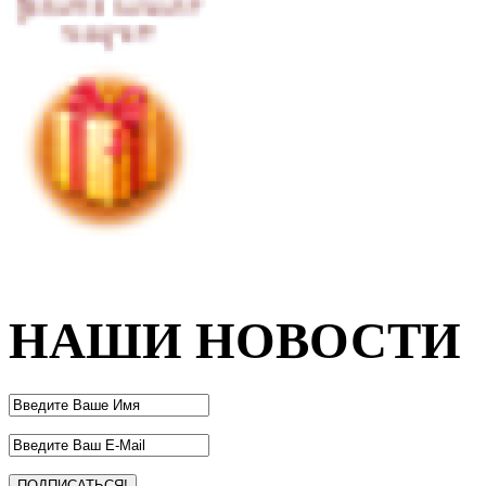
НАШИ НОВОСТИ