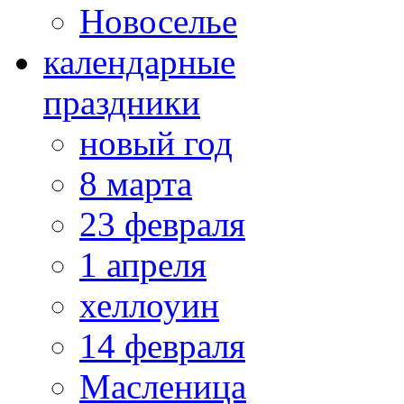
Новоселье
календарные
праздники
новый год
8 марта
23 февраля
1 апреля
хеллоуин
14 февраля
Масленица