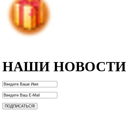
НАШИ НОВОСТИ