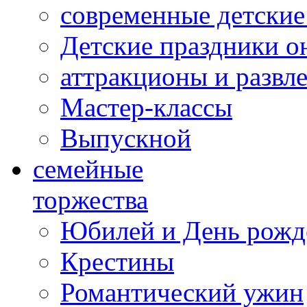
современные детские
Детские праздники о
аттракционы и развл
Мастер-классы
Выпускной
cемейные
торжества
Юбилей и День рожд
Крестины
Романтический ужин