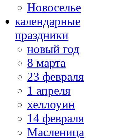
Новоселье
календарные
праздники
новый год
8 марта
23 февраля
1 апреля
хеллоуин
14 февраля
Масленица