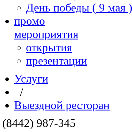
День победы ( 9 мая 
промо
мероприятия
открытия
презентации
Услуги
/
Выездной ресторан
(8442) 987-345