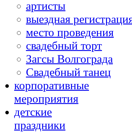
артисты
выездная регистраци
место проведения
свадебный торт
Загсы Волгограда
Свадебный танец
корпоративные
мероприятия
детские
праздники