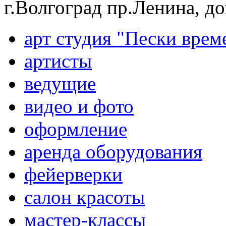
г.Волгоград пр.Ленина, д
арт студия "Пески врем
артисты
ведущие
видео и фото
оформление
аренда оборудования
фейерверки
салон красоты
мастер-классы