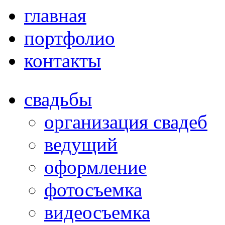
главная
портфолио
контакты
свадьбы
организация свадеб
ведущий
оформление
фотосъемка
видеосъемка