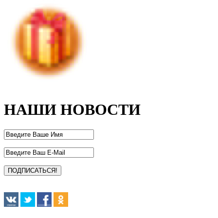
НАШИ НОВОСТИ