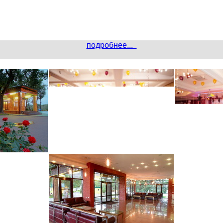
подробнее...