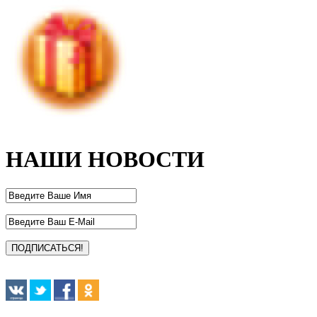
НАШИ НОВОСТИ